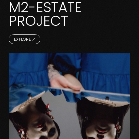
M2-ESTATE
PROJECT
EXPLORE