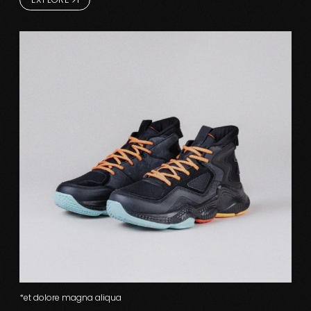
*et dolore magna aliqua