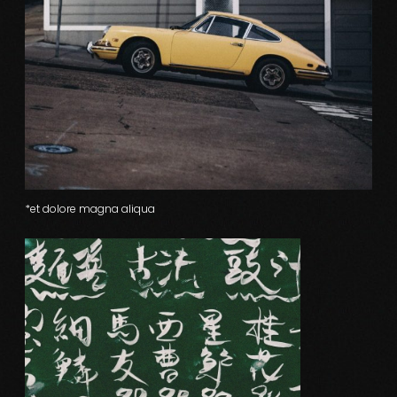
*et dolore magna aliqua