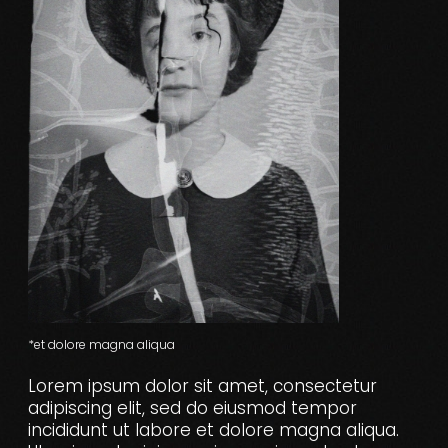
*et dolore magna aliqua
Lorem ipsum dolor sit amet, consectetur
adipiscing elit, sed do eiusmod tempor
incididunt ut labore et dolore magna aliqua.