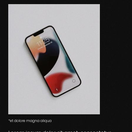
*et dolore magna aliqua