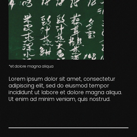
*et dolore magna aliqua
Lorem ipsum dolor sit amet, consectetur
adipiscing elit, sed do eiusmod tempor
incididunt ut labore et dolore magna aliqua.
Ut enim ad minim veniam, quis nostrud.