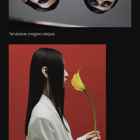
*et dolore magna aliqua