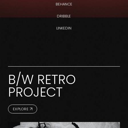
BEHANCE
DRIBBLE
LINKEDIN
B/W RETRO
PROJECT
EXPLORE