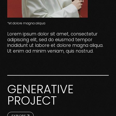
*et dolore magna aliqua
Lorem ipsum dolor sit amet, consectetur
adipiscing elit, sed do eiusmod tempor
incididunt ut labore et dolore magna aliqua.
Ut enim ad minim veniam, quis nostrud.
GENERATIVE
PROJECT
EXPLORE