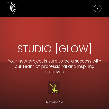
STUDIO [GLOW]
Your new project is sure to be a success with
our team of professional and inspiring
creatives.
INSTAGRAM